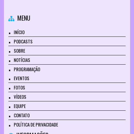
MENU
INÍCIO
PODCASTS
SOBRE
NOTÍCIAS
PROGRAMAÇÃO
EVENTOS
FOTOS
VÍDEOS
EQUIPE
CONTATO
POLÍTICA DE PRIVACIDADE