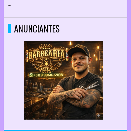
...
ANUNCIANTES