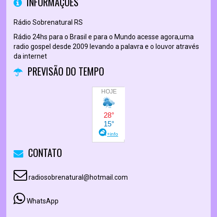
INFORMAÇÕES
Rádio Sobrenatural RS
Rádio 24hs para o Brasil e para o Mundo acesse agora,uma
radio gospel desde 2009 levando a palavra e o louvor através
da internet
PREVISÃO DO TEMPO
CONTATO
radiosobrenatural@hotmail.com
WhatsApp